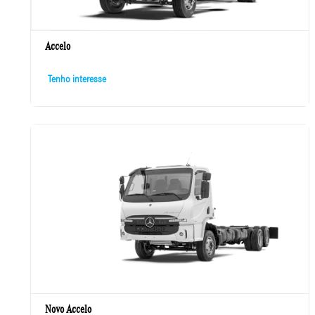
Tenho interesse
Ver mais modelos